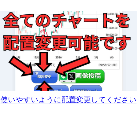
使いやすいように配置変更してください