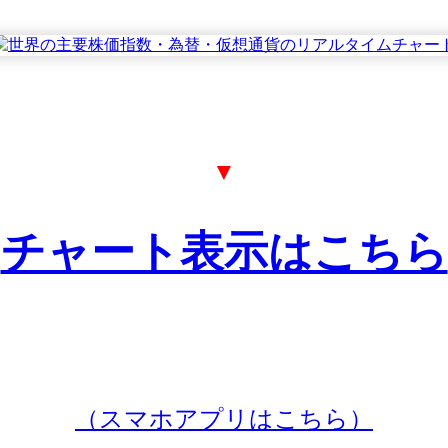
▼
チャート表示はこちら
（スマホアプリはこちら）