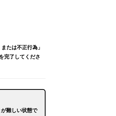
、または不正行為」
を完了してくださ
とが難しい状態で