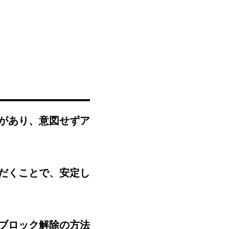
があり、意図せずア
だくことで、安定し
ブロック解除の方法