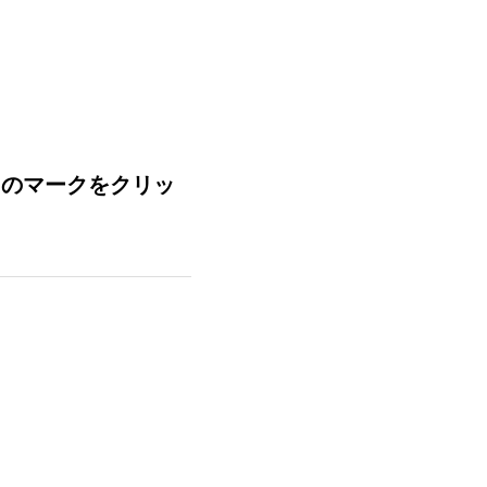
」のマークをクリッ