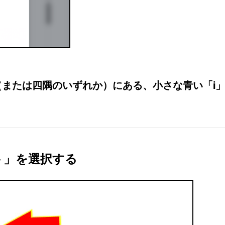
（または四隅のいずれか）にある、小さな青い「i
ト」を選択する