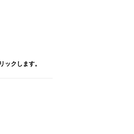
リックします。