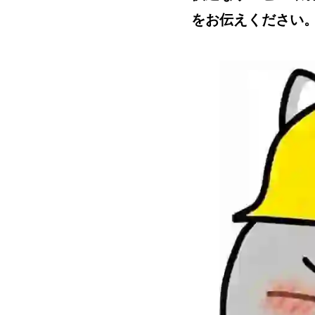
をお伝えください