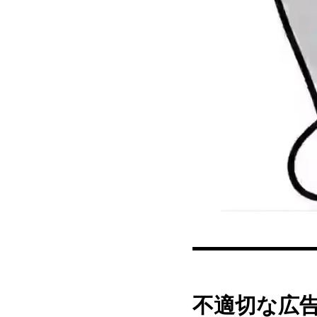
不適切な広