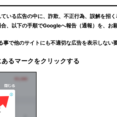
れている広告の中に、詐欺、不正行為、誤解を招く
合、以下の手順でGoogleへ報告（通報）を、お
告する事で他のサイトにも不適切な広告を表示しない
にあるマークをクリックする