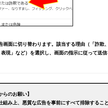
の報告画面に切り替わります。該当する理由（「詐欺
く表現」など）を選択し、画面の指示に従って送信
からのお願い】
仕組み上、悪質な広告を事前にすべて排除するこ