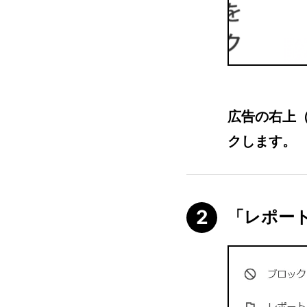
広告の右上
クします。
「レポー